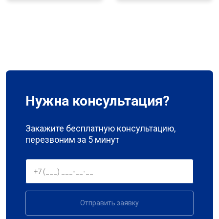
Нужна консультация?
Закажите бесплатную консультацию,
перезвоним за 5 минут
Отправить заявку