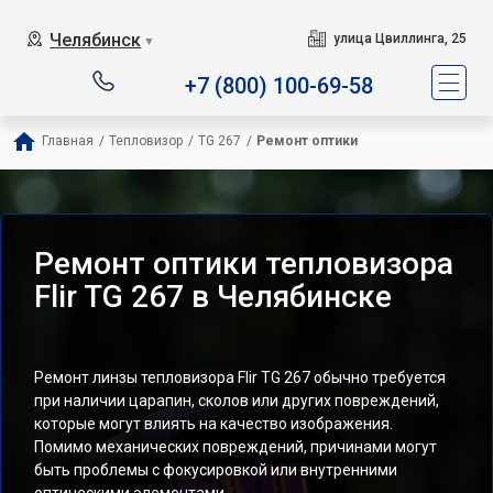
Челябинск
улица Цвиллинга, 25
▼
+7 (800) 100-69-58
Главная
/
Тепловизор
/
TG 267
/
Ремонт оптики
Ремонт оптики тепловизора
Flir TG 267 в Челябинске
Ремонт линзы тепловизора Flir TG 267 обычно требуется
при наличии царапин, сколов или других повреждений,
которые могут влиять на качество изображения.
Помимо механических повреждений, причинами могут
быть проблемы с фокусировкой или внутренними