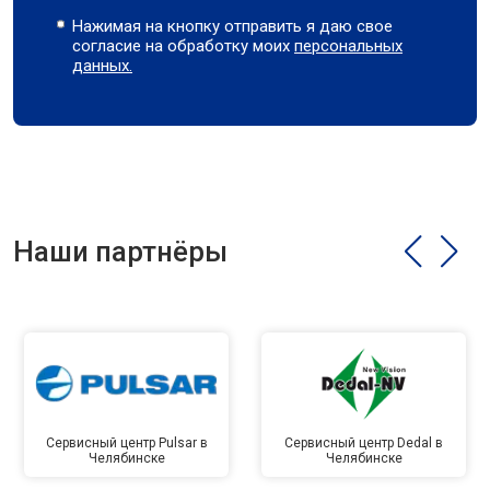
Нажимая на кнопку отправить я даю свое
согласие на обработку моих
персональных
данных.
Наши партнёры
Сервисный центр Pulsar в
Сервисный центр Dedal в
Челябинске
Челябинске