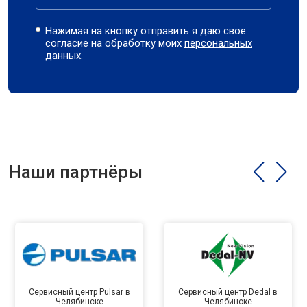
Нажимая на кнопку отправить я даю свое
согласие на обработку моих
персональных
данных.
Наши партнёры
Сервисный центр Pulsar в
Сервисный центр Dedal в
Челябинске
Челябинске