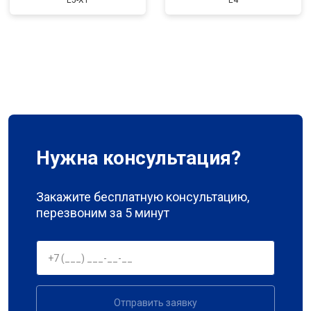
E5-XT
E4
Нужна консультация?
Закажите бесплатную консультацию,
перезвоним за 5 минут
Отправить заявку