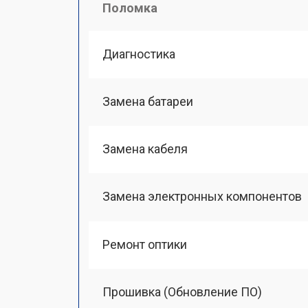
Поломка
Диагностика
Замена батареи
Замена кабеля
Замена электронных компонентов
Ремонт оптики
Прошивка (Обновление ПО)