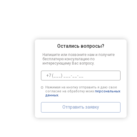
Остались вопросы?
Напишите или позвоните нам и получите
бесплатную консультацию по
интересующему Вас вопросу.
Нажимая на кнопку отправить я даю свое
согласие на обработку моих
персональных
данных.
Отправить заявку