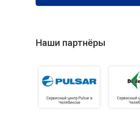
Наши партнёры
Сервисный центр Pulsar в
Сервисный ц
Челябинске
Челяб