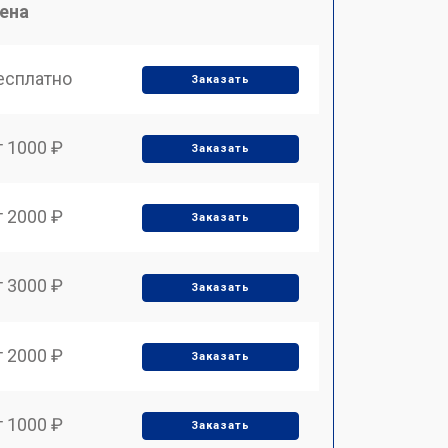
ена
есплатно
Заказать
т 1000 ₽
Заказать
т 2000 ₽
Заказать
т 3000 ₽
Заказать
т 2000 ₽
Заказать
т 1000 ₽
Заказать