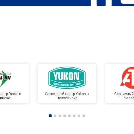
ентр Dedal в
Сервисный центр Yukon в
Сервисный 
инске
Челябинске
Челя