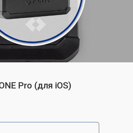
ONE Pro (для iOS)