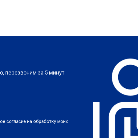
?
, перезвоним за 5 минут
ое согласие на обработку моих