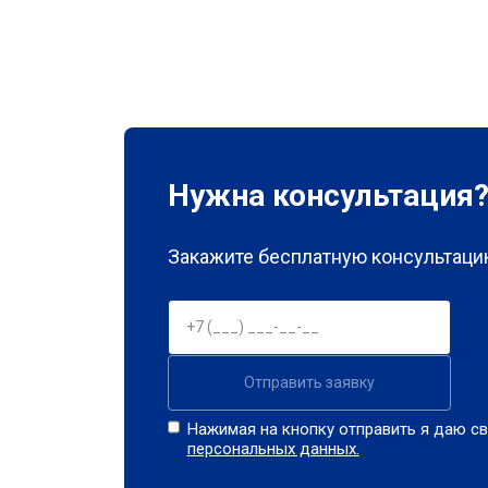
Нужна консультация
Закажите бесплатную консультацию
Отправить заявку
Нажимая на кнопку отправить я даю св
персональных данных.