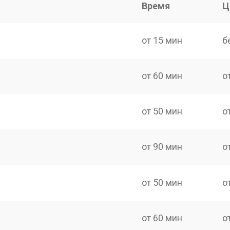
Время
Ц
от 15 мин
б
от 60 мин
о
от 50 мин
о
от 90 мин
о
от 50 мин
о
от 60 мин
о