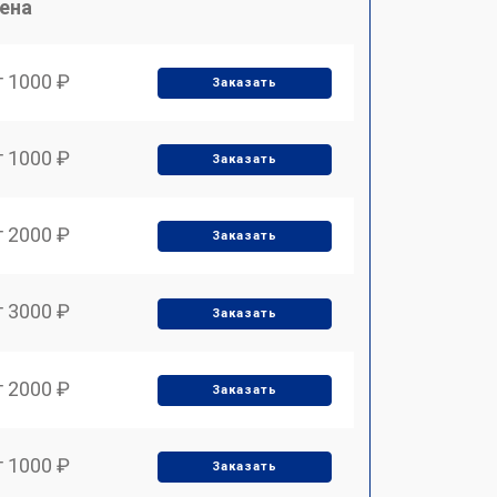
ена
т 1000 ₽
Заказать
т 1000 ₽
Заказать
т 2000 ₽
Заказать
т 3000 ₽
Заказать
т 2000 ₽
Заказать
т 1000 ₽
Заказать