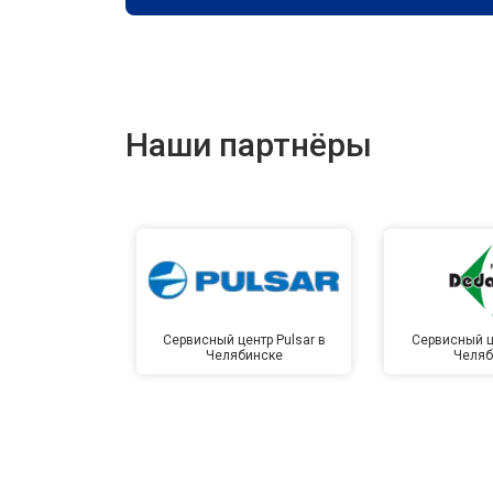
Наши партнёры
Сервисный центр Pulsar в
Сервисный ц
Челябинске
Челяб