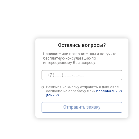
Остались вопросы?
Напишите или позвоните нам и получите
бесплатную консультацию по
интересующему Вас вопросу.
Нажимая на кнопку отправить я даю свое
согласие на обработку моих
персональных
данных.
Отправить заявку