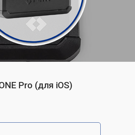
ONE Pro (для iOS)