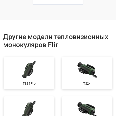
Другие модели тепловизионных
монокуляров Flir
TS24 Pro
TS24