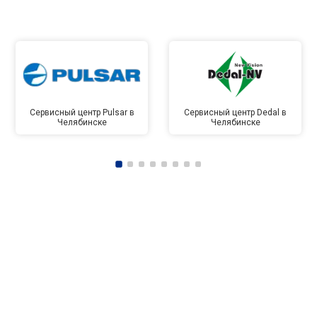
Сервисный центр Pulsar в
Сервисный центр Dedal в
Челябинске
Челябинске