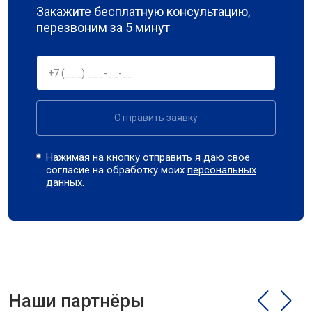
Закажите бесплатную консультацию,
перезвоним за 5 минут
Отправить заявку
Нажимая на кнопку отправить я даю свое
согласие на обработку моих
персональных
данных.
Наши партнёры