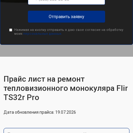
Отправить заявку
Нажимая на кнопку отправить я даю свое согласие на обработку
моих
персональных данных.
Прайс лист на ремонт
тепловизионного монокуляра Flir
TS32r Pro
Дата обновления прайса: 19.07.2026