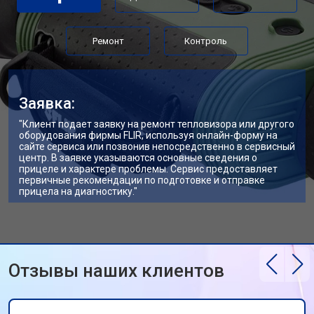
Ремонт
Контроль
Заявка:
"Клиент подает заявку на ремонт тепловизора или другого
оборудования фирмы FLIR, используя онлайн-форму на
сайте сервиса или позвонив непосредственно в сервисный
центр. В заявке указываются основные сведения о
прицеле и характере проблемы. Сервис предоставляет
первичные рекомендации по подготовке и отправке
прицела на диагностику."
Отзывы наших клиентов