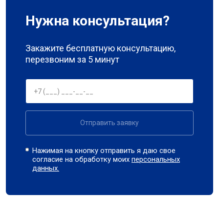
Нужна консультация?
Закажите бесплатную консультацию,
перезвоним за 5 минут
Отправить заявку
Нажимая на кнопку отправить я даю свое
согласие на обработку моих
персональных
данных.