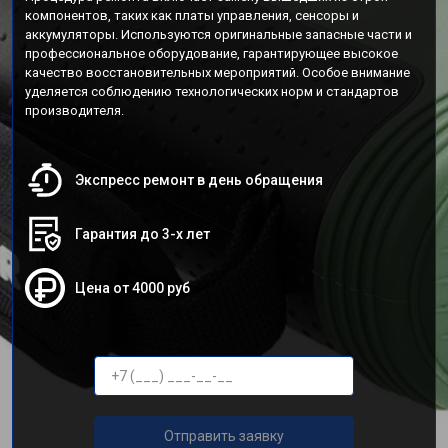
компонентов, таких как платы управления, сенсоры и
аккумуляторы. Используются оригинальные запасные части и
профессиональное оборудование, гарантирующее высокое
качество восстановительных мероприятий. Особое внимание
уделяется соблюдению технологических норм и стандартов
производителя.
Экспресс ремонт в день обращения
Гарантия до 3-х лет
Цена от 4000 руб
Отправить заявку