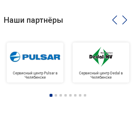
Наши партнёры
Сервисный центр Pulsar в
Сервисный центр Dedal в
Челябинске
Челябинске