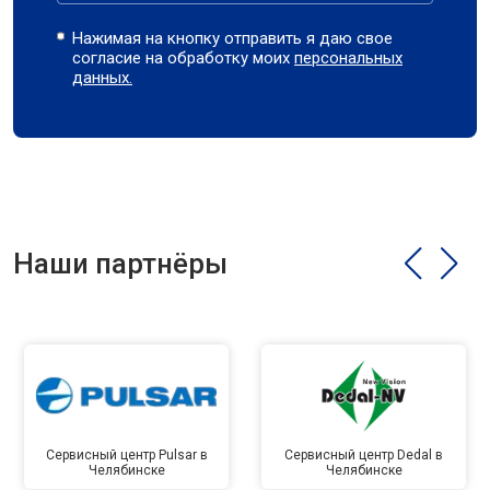
Нажимая на кнопку отправить я даю свое
согласие на обработку моих
персональных
данных.
Наши партнёры
Сервисный центр Pulsar в
Сервисный центр Dedal в
Челябинске
Челябинске