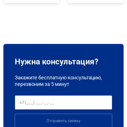
Нужна консультация?
Закажите бесплатную консультацию,
перезвоним за 5 минут
Отправить заявку