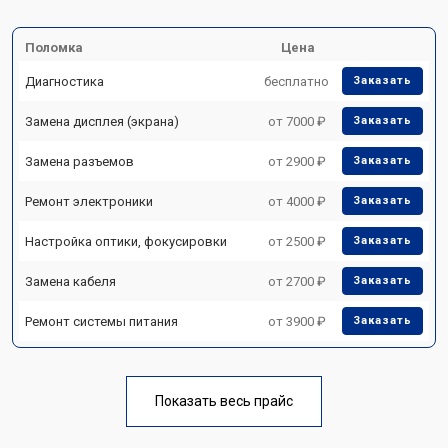
Поломка
Цена
Диагностика
бесплатно
Заказать
Замена дисплея (экрана)
от 7000 ₽
Заказать
Замена разъемов
от 2900 ₽
Заказать
Ремонт электроники
от 4000 ₽
Заказать
Настройка оптики, фокусировки
от 2500 ₽
Заказать
Замена кабеля
от 2700 ₽
Заказать
Ремонт системы питания
от 3900 ₽
Заказать
Показать весь прайс