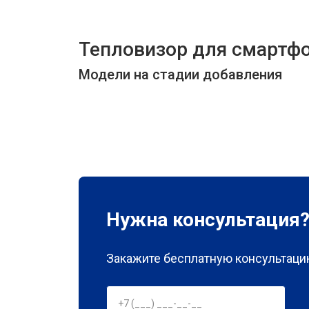
Тепловизор для смартф
Модели на стадии добавления
Нужна консультация
Закажите бесплатную консультацию