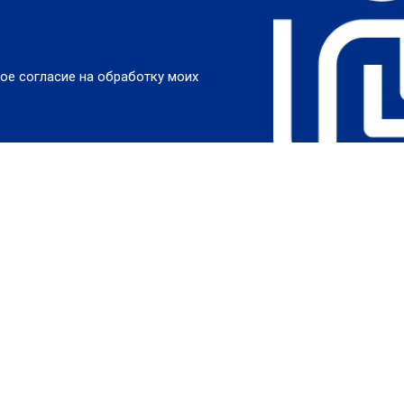
ое согласие на обработку моих