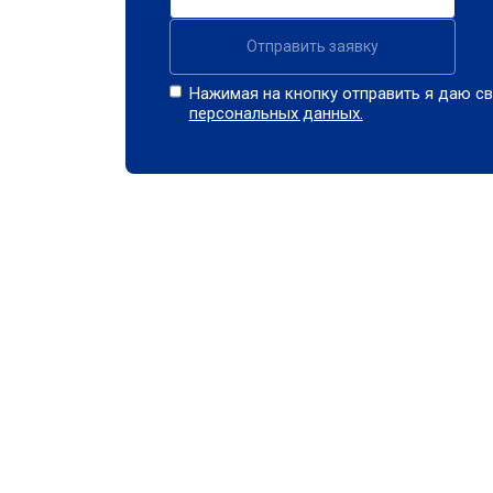
Отправить заявку
Нажимая на кнопку отправить я даю св
персональных данных.