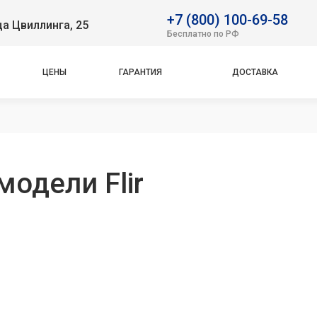
+7 (800) 100-69-58
ца Цвиллинга, 25
Бесплатно по РФ
ЦЕНЫ
ГАРАНТИЯ
ДОСТАВКА
одели Flir